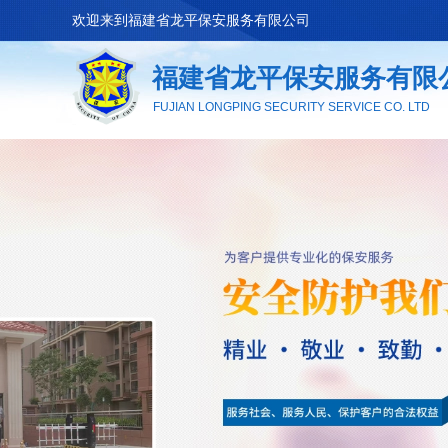
欢迎来到
福建省龙平保安服务有限公司
福建省龙平保安服务有限
FUJIAN LONGPING SECURITY SERVICE CO. LTD