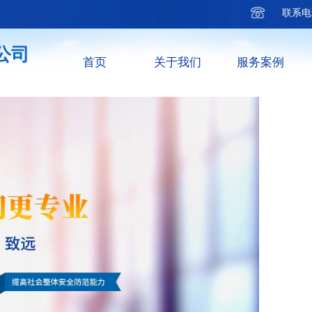
联系电
公司
首页
关于我们
服务案例