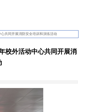
中心共同开展消防安全培训和演练活动
年校外活动中心共同开展消
动