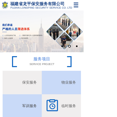
福建省龙平保安服务有限公司
FUJIAN LONGPING SECURITY SERVICE CO. LTD
服务项目
SERVICE PROJECT
保安服务
物业服务
按钮文本
按钮文本
军训服务
临时服务
按钮文本
按钮文本