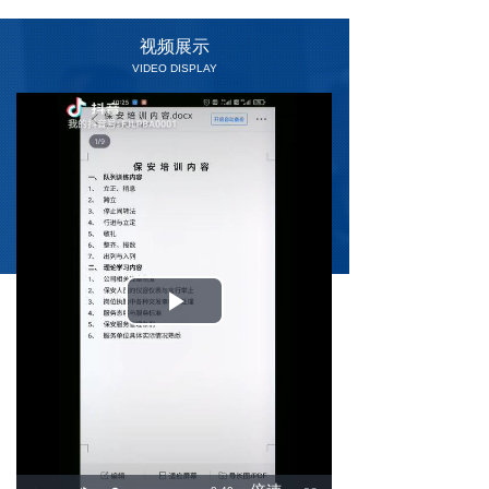
视频展示
VIDEO DISPLAY