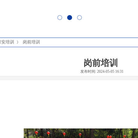
保安培训
岗前培训
》
岗前培训
发布时间: 2024-05-05 16:31