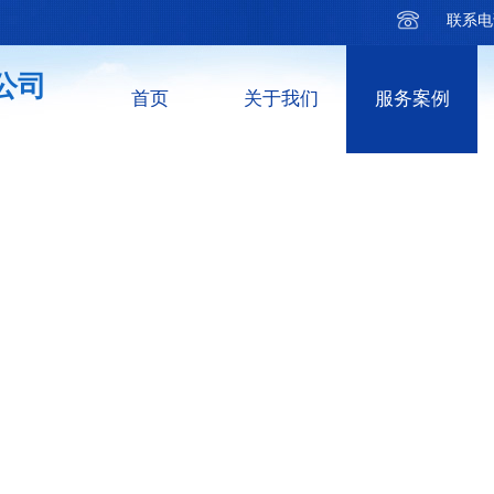
联系电
公司
首页
关于我们
服务案例