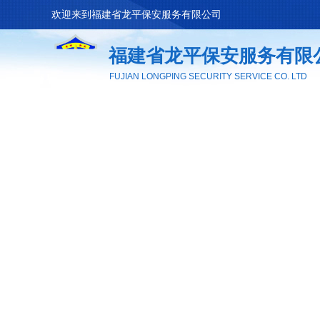
欢迎来到
福建省龙平保安服务有限公司
福建省龙平保安服务有限
FUJIAN LONGPING SECURITY SERVICE CO. LTD